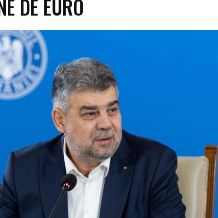
NE DE EURO