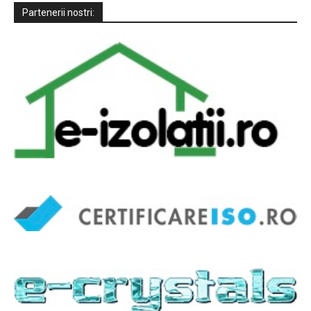
Partenerii nostri: