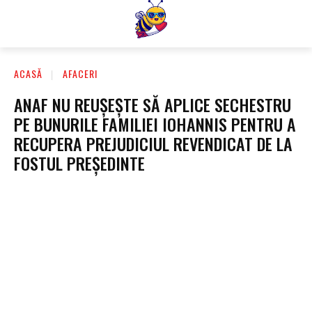
ACASĂ
AFACERI
ANAF NU REUȘEȘTE SĂ APLICE SECHESTRU
PE BUNURILE FAMILIEI IOHANNIS PENTRU A
RECUPERA PREJUDICIUL REVENDICAT DE LA
FOSTUL PREȘEDINTE