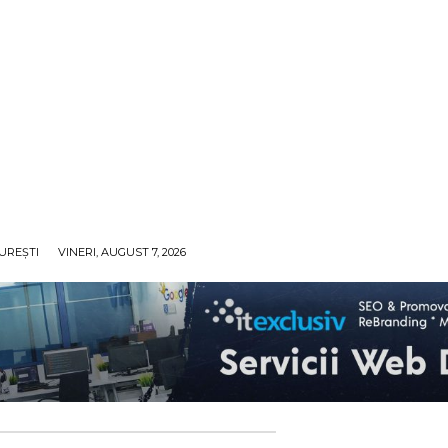
UREȘTI
VINERI, AUGUST 7, 2026