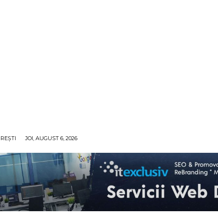
REȘTI
JOI, AUGUST 6, 2026