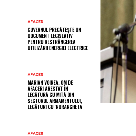
AFACERI
GUVERNUL PREGĂTEȘTE UN
DOCUMENT LEGISLATIV
PENTRU RESTRÂNGEREA
UTILIZĂRII ENERGIEI ELECTRICE
AFACERI
MARIAN VOINEA, OM DE
AFACERI ARESTAT ÎN
LEGĂTURĂ CU MITĂ DIN
SECTORUL ARMAMENTULUI,
LEGĂTURI CU ‘NDRANGHETA
AFACERI