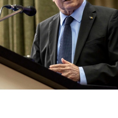
Acțiune