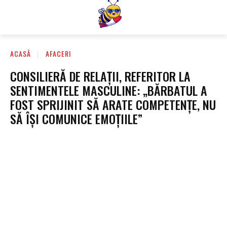
ACASĂ
AFACERI
CONSILIERĂ DE RELAȚII, REFERITOR LA
SENTIMENTELE MASCULINE: „BĂRBATUL A
FOST SPRIJINIT SĂ ARATE COMPETENȚE, NU
SĂ ÎȘI COMUNICE EMOȚIILE”