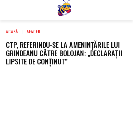
ACASĂ
AFACERI
CTP, REFERINDU-SE LA AMENINȚĂRILE LUI
GRINDEANU CĂTRE BOLOJAN: „DECLARAȚII
LIPSITE DE CONȚINUT”