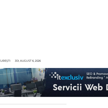
UREȘTI
JOI, AUGUST 6, 2026