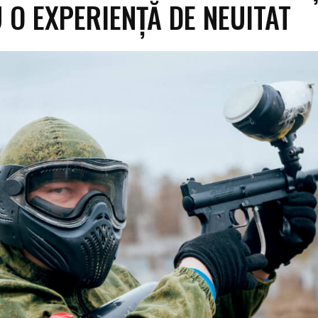
 O EXPERIENȚĂ DE NEUITAT