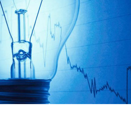
Acțiune