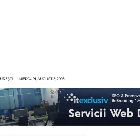
UREȘTI
MIERCURI, AUGUST 5, 2026