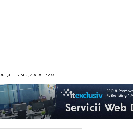
UREȘTI
VINERI, AUGUST 7, 2026