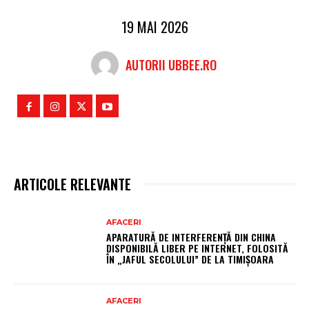
19 MAI 2026
AUTORII UBBEE.RO
ARTICOLE RELEVANTE
AFACERI
APARATURĂ DE INTERFERENȚĂ DIN CHINA
DISPONIBILĂ LIBER PE INTERNET, FOLOSITĂ
ÎN „JAFUL SECOLULUI” DE LA TIMIȘOARA
AFACERI