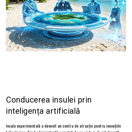
Conducerea insulei prin
inteligența artificială
Insula experimentală a devenit un centru de atracție pentru inovațiile