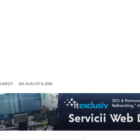
UREȘTI
JOI, AUGUST 6, 2026