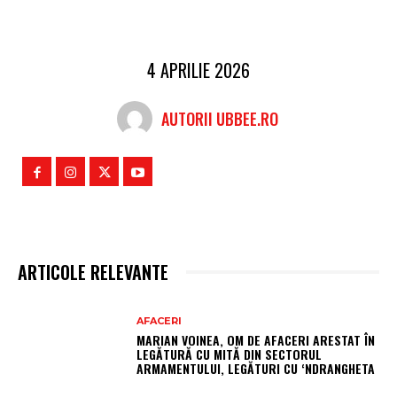
4 APRILIE 2026
AUTORII UBBEE.RO
ARTICOLE RELEVANTE
AFACERI
MARIAN VOINEA, OM DE AFACERI ARESTAT ÎN
LEGĂTURĂ CU MITĂ DIN SECTORUL
ARMAMENTULUI, LEGĂTURI CU ‘NDRANGHETA