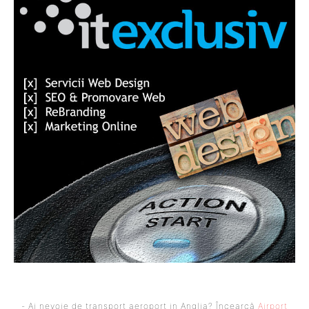
- Ai nevoie de transport aeroport in Anglia? Încearcă
Airport