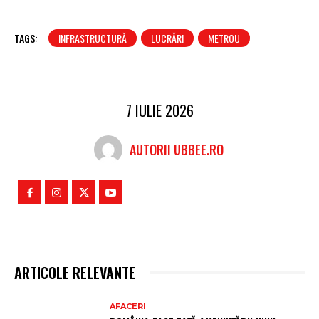
TAGS:
INFRASTRUCTURĂ
LUCRĂRI
METROU
7 IULIE 2026
AUTORII UBBEE.RO
ARTICOLE RELEVANTE
AFACERI