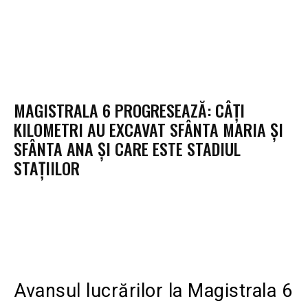
MAGISTRALA 6 PROGRESEAZĂ: CÂȚI
KILOMETRI AU EXCAVAT SFÂNTA MARIA ȘI
SFÂNTA ANA ȘI CARE ESTE STADIUL
STAȚIILOR
Avansul lucrărilor la Magistrala 6