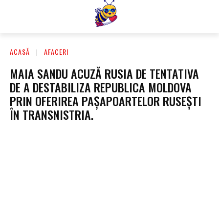
ACASĂ
AFACERI
MAIA SANDU ACUZĂ RUSIA DE TENTATIVA
DE A DESTABILIZA REPUBLICA MOLDOVA
PRIN OFERIREA PAȘAPOARTELOR RUSEȘTI
ÎN TRANSNISTRIA.