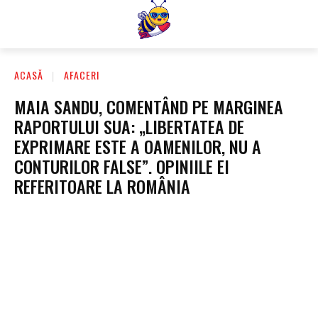
ACASĂ
AFACERI
MAIA SANDU, COMENTÂND PE MARGINEA
RAPORTULUI SUA: „LIBERTATEA DE
EXPRIMARE ESTE A OAMENILOR, NU A
CONTURILOR FALSE”. OPINIILE EI
REFERITOARE LA ROMÂNIA