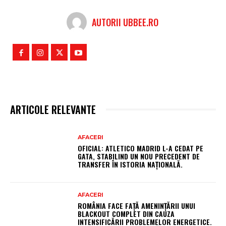
AUTORII UBBEE.RO
ARTICOLE RELEVANTE
AFACERI
OFICIAL: ATLETICO MADRID L-A CEDAT PE
GATA, STABILIND UN NOU PRECEDENT DE
TRANSFER ÎN ISTORIA NAȚIONALĂ.
AFACERI
ROMÂNIA FACE FAȚĂ AMENINȚĂRII UNUI
BLACKOUT COMPLET DIN CAUZA
INTENSIFICĂRII PROBLEMELOR ENERGETICE.