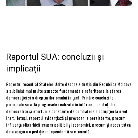
Raportul SUA: concluzii și
implicații
Raportul recent al Statelor Unite despre situația din Republica Moldova
a subliniat mai multe aspecte fundamentale referitoare la starea
democrației și a drepturilor omului în țară. Printre concluziile
principale se află progresele realizate în întărirea instituțiilor
democratice și eforturile constante de combatere a corupției la nivel
înalt. Totuși, raportul evidențiază și provocările persistente, precum
influența oligarhică asupra politicii și economiei, precum și necesitatea
de a asigura o justiție independentă și eficientă.