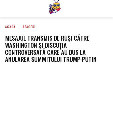
ACASĂ
AFACERI
MESAJUL TRANSMIS DE RUȘI CĂTRE
WASHINGTON ȘI DISCUȚIA
CONTROVERSATĂ CARE AU DUS LA
ANULAREA SUMMITULUI TRUMP-PUTIN