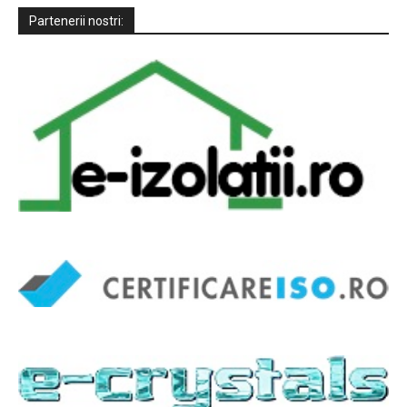
Partenerii nostri: