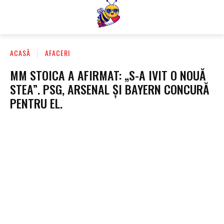
ACASĂ
AFACERI
MM STOICA A AFIRMAT: „S-A IVIT O NOUĂ
STEA”. PSG, ARSENAL ȘI BAYERN CONCURĂ
PENTRU EL.