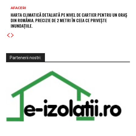
AFACERI
HARTA CLIMATICĂ DETALIATĂ PE NIVEL DE CARTIER PENTRU UN ORAȘ
DIN ROMÂNIA. PRECIZIE DE 2 METRI ÎN CEEA CE PRIVEȘTE
INUNDAȚIILE.
Partenerii nostri: