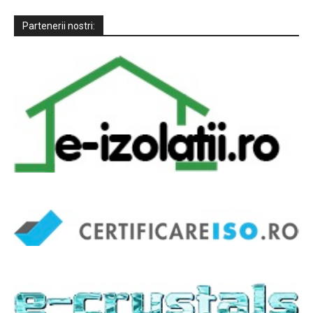
Partenerii nostri: