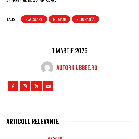
TAGS:
EVACUARE
ROMÂNI
SIGURANȚĂ
1 MARTIE 2026
AUTORII UBBEE.RO
ARTICOLE RELEVANTE
AFACERI