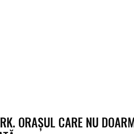
RK. ORAȘUL CARE NU DOAR