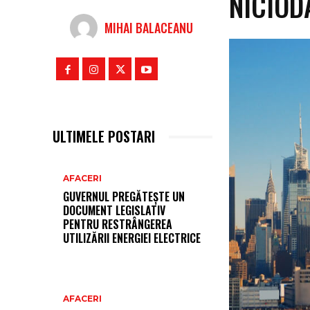
NICIOD
MIHAI BALACEANU
ULTIMELE POSTARI
AFACERI
GUVERNUL PREGĂTEȘTE UN
DOCUMENT LEGISLATIV
PENTRU RESTRÂNGEREA
UTILIZĂRII ENERGIEI ELECTRICE
AFACERI