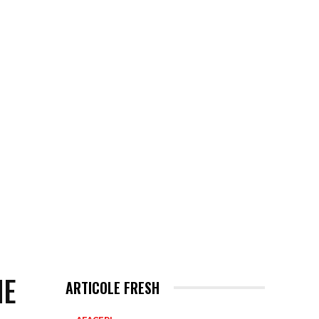
ME
ARTICOLE FRESH