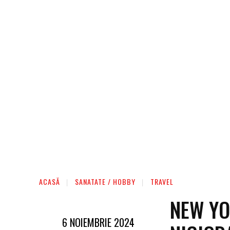
ACASĂ
SANATATE / HOBBY
TRAVEL
NEW YO
6 NOIEMBRIE 2024