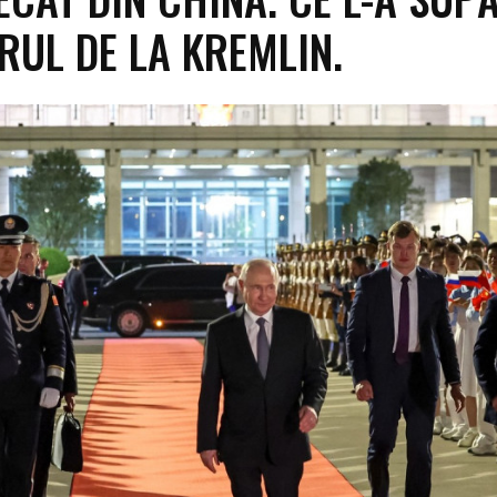
ERUL DE LA KREMLIN.