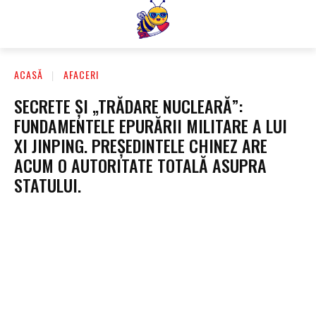
ACASĂ
AFACERI
SECRETE ȘI „TRĂDARE NUCLEARĂ”:
FUNDAMENTELE EPURĂRII MILITARE A LUI
XI JINPING. PREȘEDINTELE CHINEZ ARE
ACUM O AUTORITATE TOTALĂ ASUPRA
STATULUI.