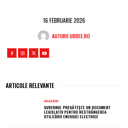
16 FEBRUARIE 2026
AUTORII UBBEE.RO
ARTICOLE RELEVANTE
AFACERI
GUVERNUL PREGĂTEȘTE UN DOCUMENT
LEGISLATIV PENTRU RESTRÂNGEREA
UTILIZĂRII ENERGIEI ELECTRICE