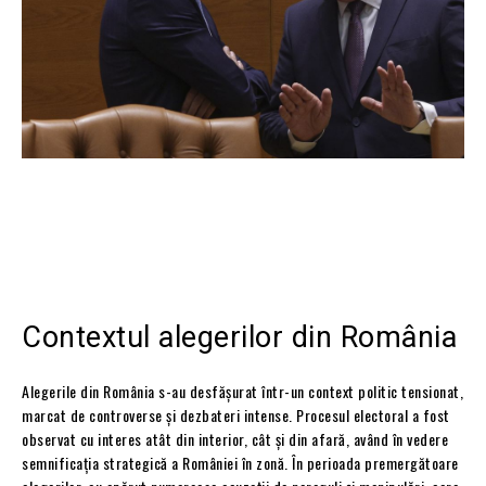
Contextul alegerilor din România
Alegerile din România s-au desfășurat într-un context politic tensionat,
marcat de controverse și dezbateri intense. Procesul electoral a fost
observat cu interes atât din interior, cât și din afară, având în vedere
semnificația strategică a României în zonă. În perioada premergătoare