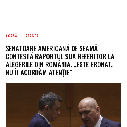
ACASĂ
AFACERI
SENATOARE AMERICANĂ DE SEAMĂ
CONTESTĂ RAPORTUL SUA REFERITOR LA
ALEGERILE DIN ROMÂNIA: „ESTE ERONAT,
NU ÎI ACORDĂM ATENȚIE”