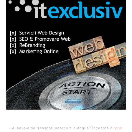
- Ai nevoie de transport aeroport in Anglia? Încearcă
Airport