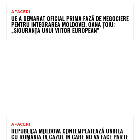
AFACERI
UE A DEMARAT OFICIAL PRIMA FAZĂ DE NEGOCIERE
PENTRU INTEGRAREA MOLDOVEI. OANA ȚOIU:
„SIGURANȚA UNUI VIITOR EUROPEAN”
AFACERI
REPUBLICA MOLDOVA CONTEMPLATEAZĂ UNIREA
CU ROMÂNIA ÎN CAZUL ÎN CARE NU VA FACE PARTE