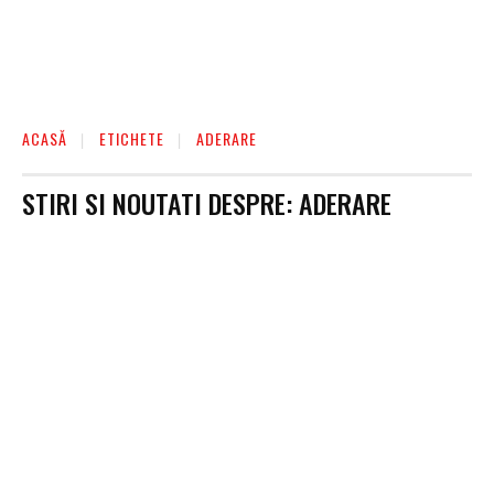
ACASĂ
ETICHETE
ADERARE
STIRI SI NOUTATI DESPRE:
ADERARE