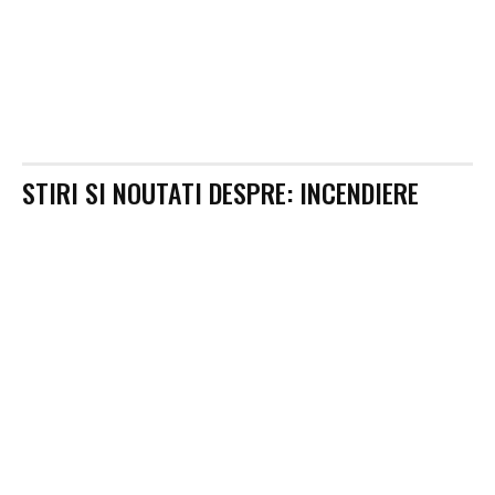
STIRI SI NOUTATI DESPRE:
INCENDIERE