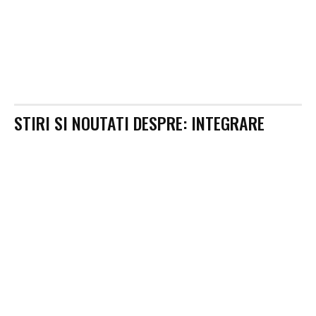
STIRI SI NOUTATI DESPRE:
INTEGRARE