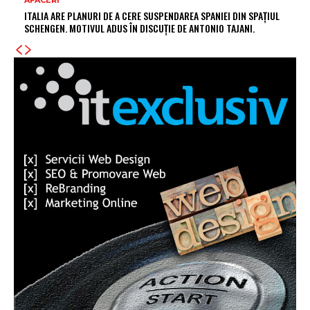
ITALIA ARE PLANURI DE A CERE SUSPENDAREA SPANIEI DIN SPAȚIUL
SCHENGEN. MOTIVUL ADUS ÎN DISCUȚIE DE ANTONIO TAJANI.