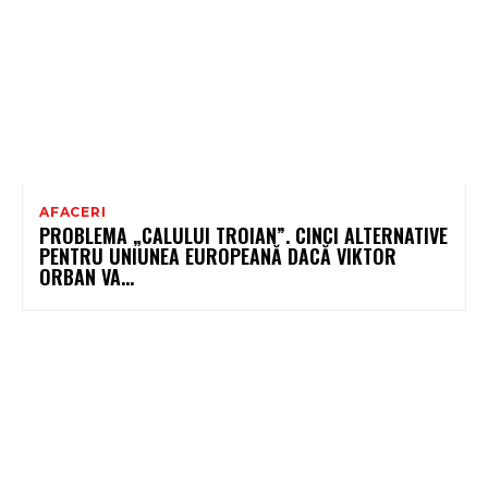
AFACERI
PROBLEMA „CALULUI TROIAN”. CINCI ALTERNATIVE
PENTRU UNIUNEA EUROPEANĂ DACĂ VIKTOR
ORBAN VA…