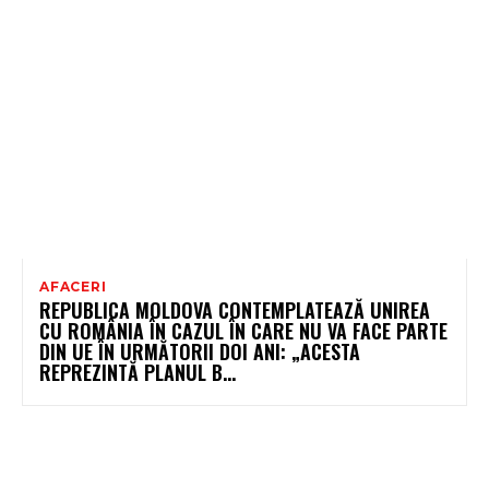
AFACERI
REPUBLICA MOLDOVA CONTEMPLATEAZĂ UNIREA
CU ROMÂNIA ÎN CAZUL ÎN CARE NU VA FACE PARTE
DIN UE ÎN URMĂTORII DOI ANI: „ACESTA
REPREZINTĂ PLANUL B...