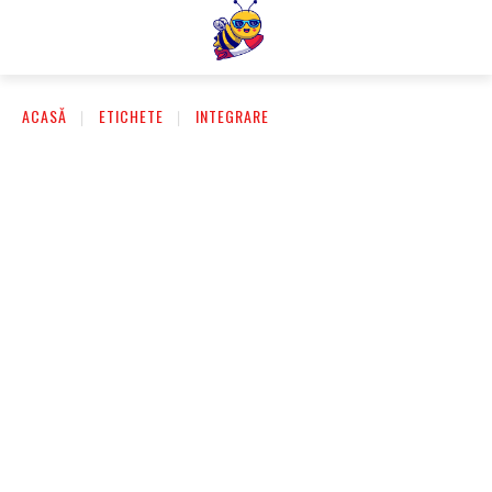
ACASĂ
ETICHETE
INTEGRARE