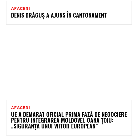
AFACERI
DENIS DRĂGUȘ A AJUNS ÎN CANTONAMENT
AFACERI
UE A DEMARAT OFICIAL PRIMA FAZĂ DE NEGOCIERE
PENTRU INTEGRAREA MOLDOVEI. OANA ȚOIU:
„SIGURANȚA UNUI VIITOR EUROPEAN”