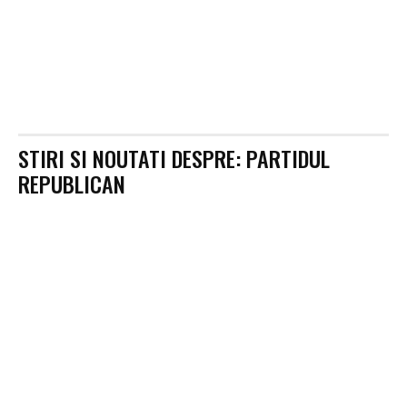
STIRI SI NOUTATI DESPRE:
PARTIDUL
REPUBLICAN