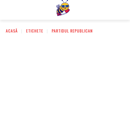
ACASĂ
ETICHETE
PARTIDUL REPUBLICAN