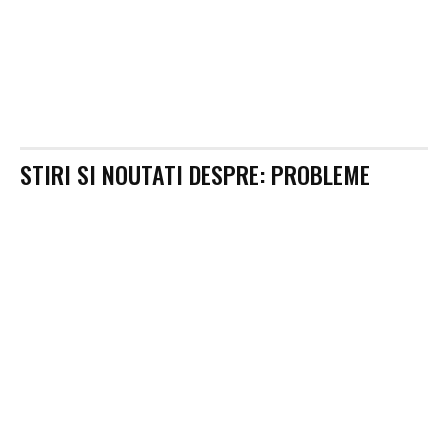
STIRI SI NOUTATI DESPRE:
PROBLEME