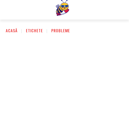
ACASĂ
ETICHETE
PROBLEME