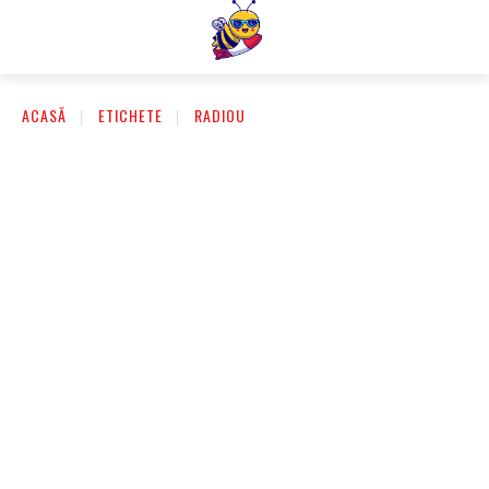
ACASĂ
ETICHETE
RADIOU