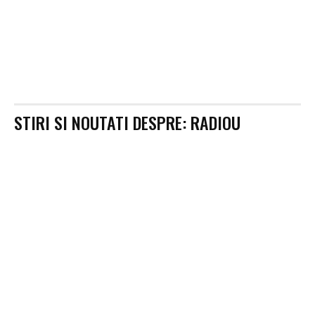
STIRI SI NOUTATI DESPRE:
RADIOU