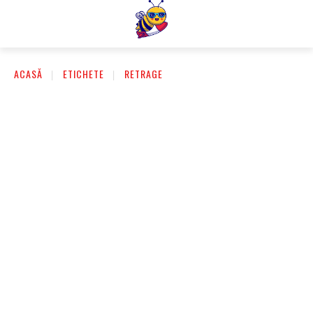
ACASĂ
ETICHETE
RETRAGE