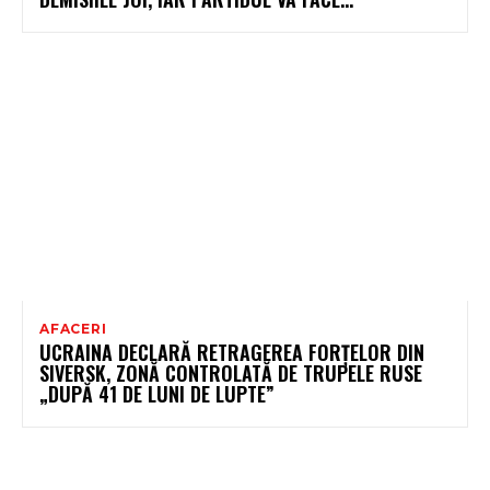
AFACERI
UCRAINA DECLARĂ RETRAGEREA FORȚELOR DIN
SIVERSK, ZONĂ CONTROLATĂ DE TRUPELE RUSE
„DUPĂ 41 DE LUNI DE LUPTE”