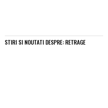
STIRI SI NOUTATI DESPRE:
RETRAGE