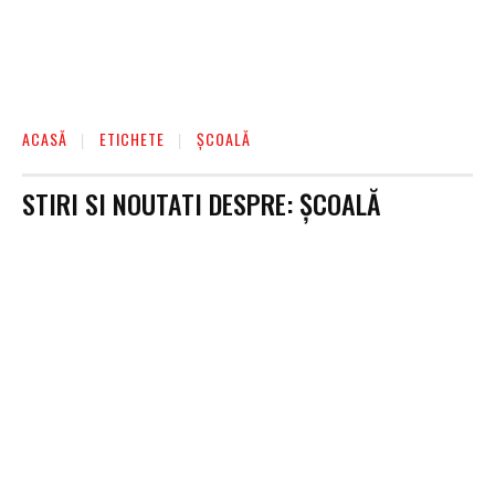
ACASĂ
ETICHETE
ȘCOALĂ
STIRI SI NOUTATI DESPRE:
ȘCOALĂ