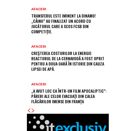
AFACERI
TRANSFERUL ESTE IMINENT LA DINAMO!
„CÂINII” AU FINALIZAT UN ACORD CU
JUCĂTORUL CARE A SCOS FCSB DIN
COMPETIȚIE.
AFACERI
CREȘTEREA COSTURILOR LA ENERGIE:
REACTORUL DE LA CERNAVODĂ A FOST OPRIT
PENTRU A DOUA OARĂ ÎN ISTORIE DIN CAUZA
LIPSEI DE APĂ.
AFACERI
„A AVUT LOC CA ÎNTR-UN FILM APOCALIPTIC”:
PĂRERI ALE CELOR EVACUAȚI DIN CALEA
FLĂCĂRILOR IMENSE DIN FRANȚA