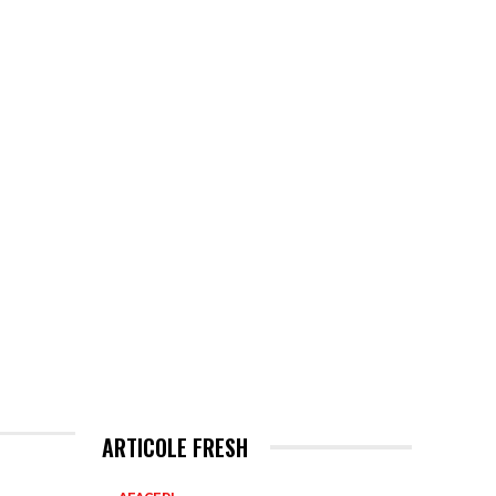
ARTICOLE FRESH