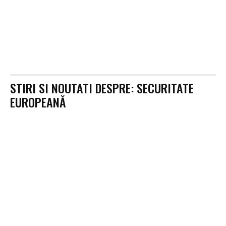
STIRI SI NOUTATI DESPRE:
SECURITATE
EUROPEANĂ