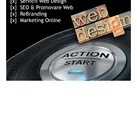
UBBEE