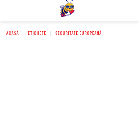
ACASĂ
ETICHETE
SECURITATE EUROPEANĂ