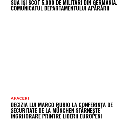
SUA ÎȘI SCOT 5.000 DE MILITARI DIN GERMANIA.
COMUNICATUL DEPARTAMENTULUI APĂRĂRII
AFACERI
DECIZIA LUI MARCO RUBIO LA CONFERINȚA DE
SECURITATE DE LA MÜNCHEN STÂRNEȘTE
ÎNGRIJORARE PRINTRE LIDERII EUROPENI