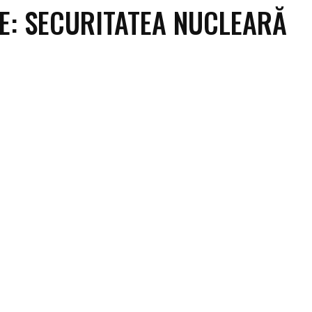
RE:
SECURITATEA NUCLEARĂ