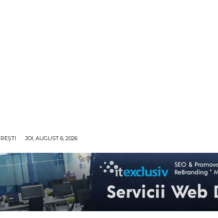
REȘTI
JOI, AUGUST 6, 2026