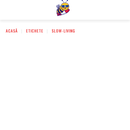
ACASĂ
ETICHETE
SLOW-LIVING