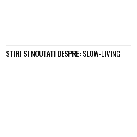
STIRI SI NOUTATI DESPRE:
SLOW-LIVING