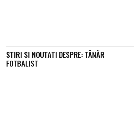
STIRI SI NOUTATI DESPRE:
TÂNĂR
FOTBALIST