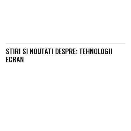
STIRI SI NOUTATI DESPRE:
TEHNOLOGII
ECRAN