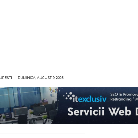
UREȘTI
DUMINICĂ, AUGUST 9, 2026