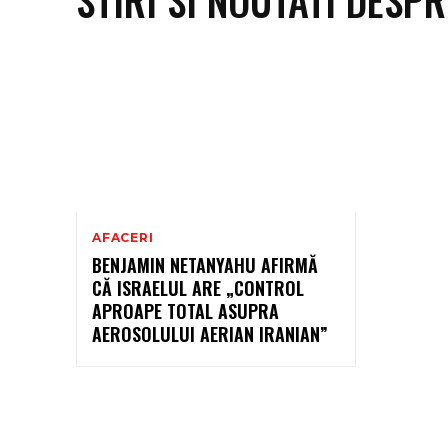
AFACERI
BENJAMIN NETANYAHU AFIRMĂ
CĂ ISRAELUL ARE „CONTROL
APROAPE TOTAL ASUPRA
AEROSOLULUI AERIAN IRANIAN”