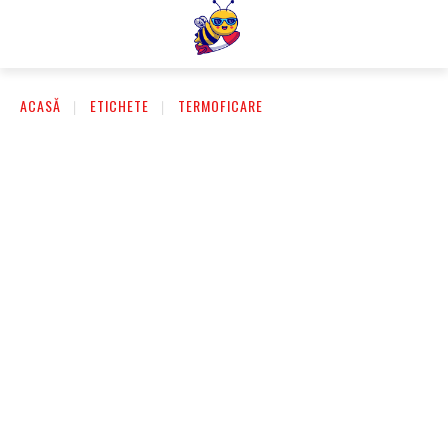
ACASĂ
ETICHETE
TERMOFICARE