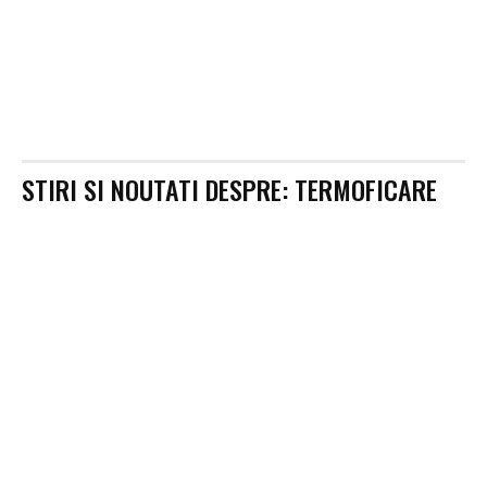
STIRI SI NOUTATI DESPRE:
TERMOFICARE