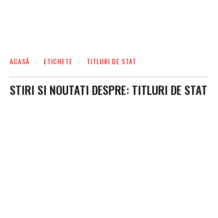
ACASĂ
ETICHETE
TITLURI DE STAT
STIRI SI NOUTATI DESPRE:
TITLURI DE STAT