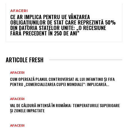
AFACERI
CE AR IMPLICA PENTRU UE VÂNZAREA
OBLIGAȚIUNILOR DE STAT CARE REPREZINTĂ 50%
DIN DATORIA STATELOR UNITE: „O RECESIUNE
FĂRĂ PRECEDENT ÎN 250 DE ANI”
ARTICOLE FRESH
AFACERI
CUM OPEREAZĂ PLANUL CONTROVERSAT AL LUI INFANTINO ȘI FIFA
PENTRU „COMERCIALIZAREA CUPEI MONDIALE”: IMPLICAREA…
AFACERI
VAL DE CĂLDURĂ INTENSĂ ÎN ROMÂNIA: TEMPERATURILE SUPERIOARE
ȘI ZONELE IMPACTATE
AFACERI