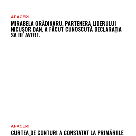
AFACERI
MIRABELA GRĂDINARU, PARTENERA LIDERULUI
NICUȘOR DAN, A FĂCUT CUNOSCUTĂ DECLARAȚIA
SA DE AVERE.
AFACERI
CURTEA DE CONTURI A CONSTATAT LA PRIMĂRIILE