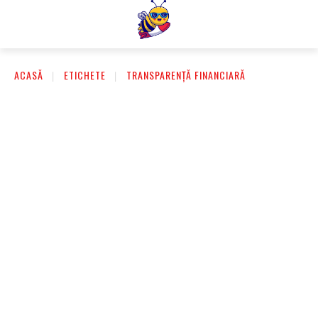
ACASĂ
ETICHETE
TRANSPARENȚĂ FINANCIARĂ