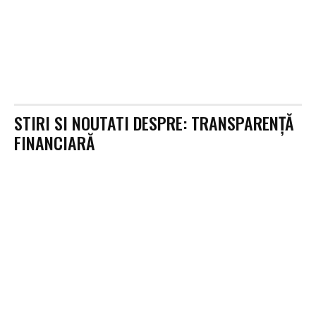
STIRI SI NOUTATI DESPRE:
TRANSPARENȚĂ
FINANCIARĂ