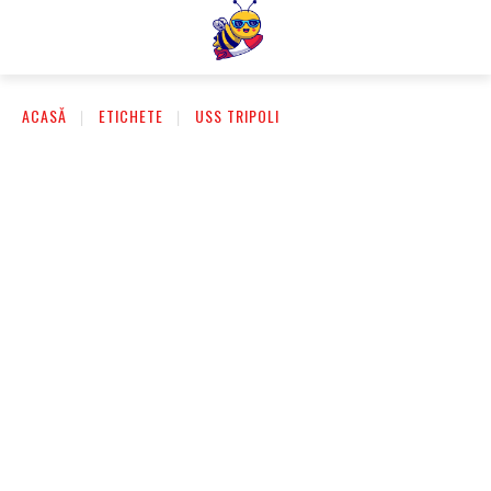
ACASĂ
ETICHETE
USS TRIPOLI