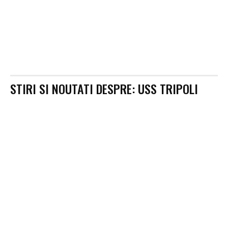
STIRI SI NOUTATI DESPRE:
USS TRIPOLI