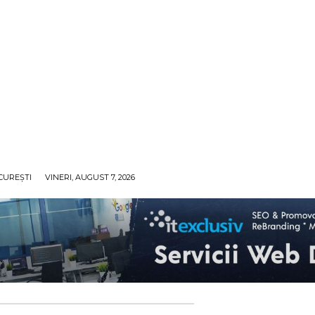
CUREȘTI
VINERI, AUGUST 7, 2026