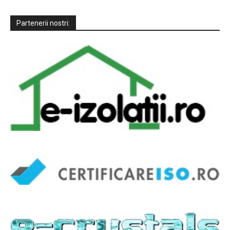
Partenerii nostri: