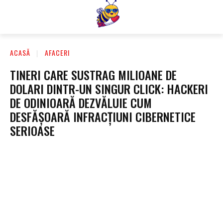
ACASĂ
AFACERI
TINERI CARE SUSTRAG MILIOANE DE
DOLARI DINTR-UN SINGUR CLICK: HACKERI
DE ODINIOARĂ DEZVĂLUIE CUM
DESFĂȘOARĂ INFRACȚIUNI CIBERNETICE
SERIOASE