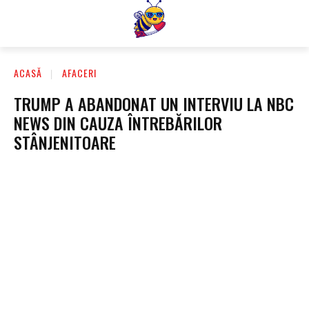
ACASĂ
AFACERI
TRUMP A ABANDONAT UN INTERVIU LA NBC
NEWS DIN CAUZA ÎNTREBĂRILOR
STÂNJENITOARE