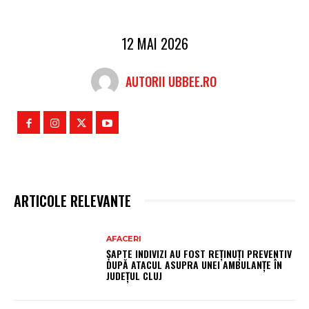
12 MAI 2026
AUTORII UBBEE.RO
ARTICOLE RELEVANTE
AFACERI
ȘAPTE INDIVIZI AU FOST REȚINUȚI PREVENTIV
DUPĂ ATACUL ASUPRA UNEI AMBULANȚE ÎN
JUDEȚUL CLUJ