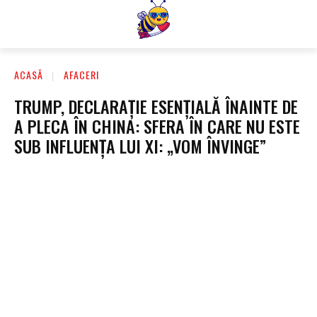
ACASĂ
AFACERI
TRUMP, DECLARAȚIE ESENȚIALĂ ÎNAINTE DE
A PLECA ÎN CHINA: SFERA ÎN CARE NU ESTE
SUB INFLUENȚA LUI XI: „VOM ÎNVINGE”