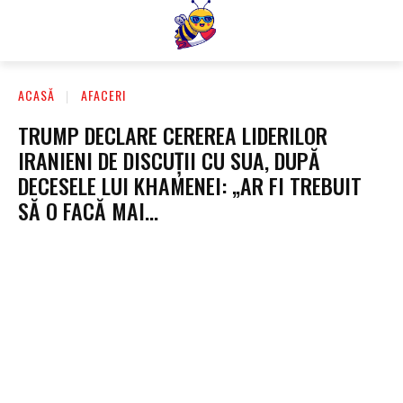
ACASĂ
AFACERI
TRUMP DECLARE CEREREA LIDERILOR
IRANIENI DE DISCUȚII CU SUA, DUPĂ
DECESELE LUI KHAMENEI: „AR FI TREBUIT
SĂ O FACĂ MAI…