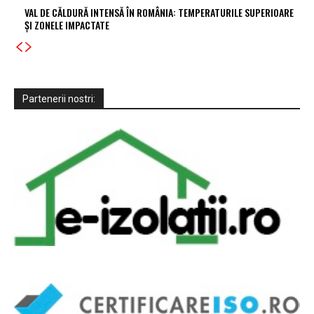
VAL DE CĂLDURĂ INTENSĂ ÎN ROMÂNIA: TEMPERATURILE SUPERIOARE
ȘI ZONELE IMPACTATE
Partenerii nostri: