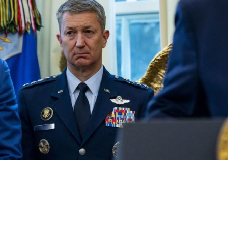
Acțiune