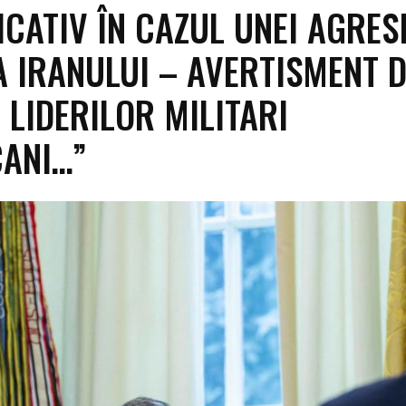
ICATIV ÎN CAZUL UNEI AGRES
 IRANULUI – AVERTISMENT D
 LIDERILOR MILITARI
ANI…”