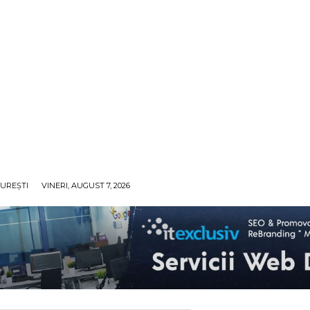
UREȘTI
VINERI, AUGUST 7, 2026