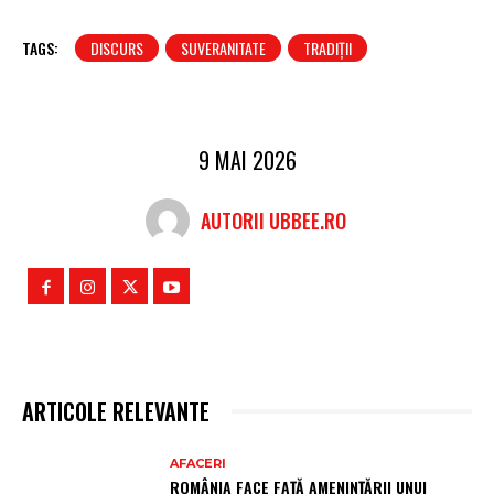
TAGS:
DISCURS
SUVERANITATE
TRADIȚII
9 MAI 2026
AUTORII UBBEE.RO
ARTICOLE RELEVANTE
AFACERI
ROMÂNIA FACE FAȚĂ AMENINȚĂRII UNUI