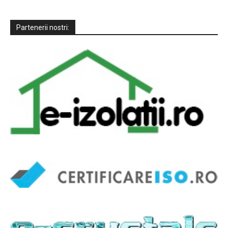
Partenerii nostri: