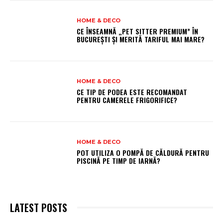
HOME & DECO
CE ÎNSEAMNĂ „PET SITTER PREMIUM” ÎN
BUCUREȘTI ȘI MERITĂ TARIFUL MAI MARE?
HOME & DECO
CE TIP DE PODEA ESTE RECOMANDAT
PENTRU CAMERELE FRIGORIFICE?
HOME & DECO
POT UTILIZA O POMPĂ DE CĂLDURĂ PENTRU
PISCINĂ PE TIMP DE IARNĂ?
LATEST POSTS